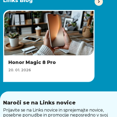
Links Blog
Honor Magic 8 Pro
20. 01. 2026
Naroči se na Links novice
Prijavite se na Links novice in sprejemajte novice,
posebne ponudbe in promocije neposredno v svoj