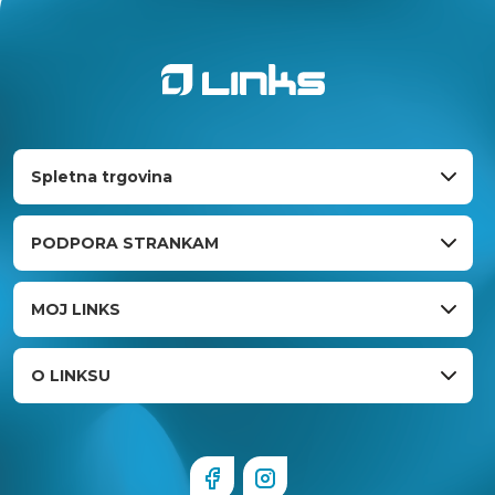
Spletna trgovina
PODPORA STRANKAM
MOJ LINKS
O LINKSU