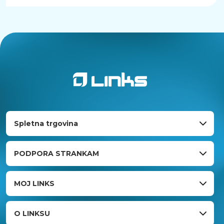
Spletna trgovina
PODPORA STRANKAM
MOJ LINKS
O LINKSU