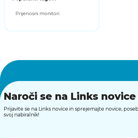
Prijenosni monitori
Naroči se na Links novice
Prijavite se na Links novice in sprejemajte novice, p
svoj nabiralnik!