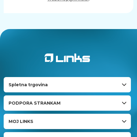
Spletna trgovina
PODPORA STRANKAM
MOJ LINKS