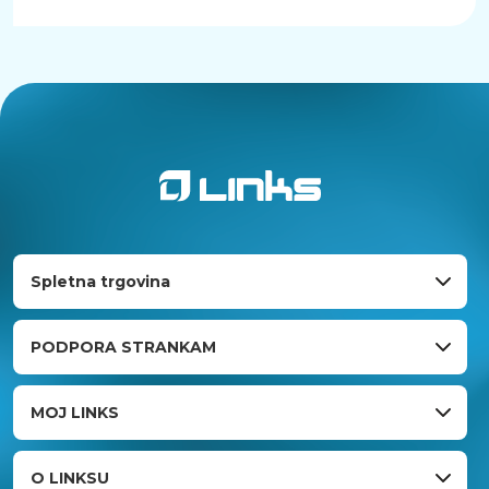
Spletna trgovina
PODPORA STRANKAM
MOJ LINKS
O LINKSU