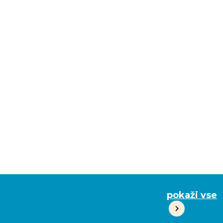
pokaži vse