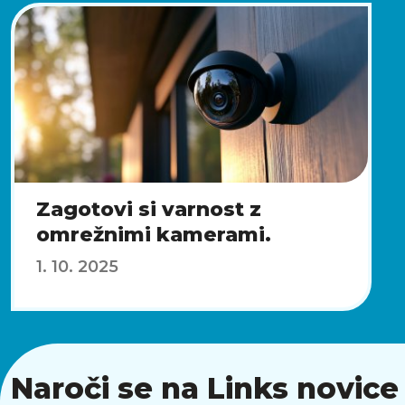
Zagotovi si varnost z
omrežnimi kamerami.
1. 10. 2025
Naroči se na Links novice