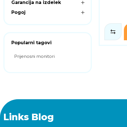
Garancija na izdelek
Pogoj
Popularni tagovi
Prijenosni monitori
Links Blog