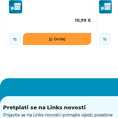
10,99 €
Dodaj
Pretplati se na Links novosti
Prijavite se na Links novosti i primajte vijesti, posebne