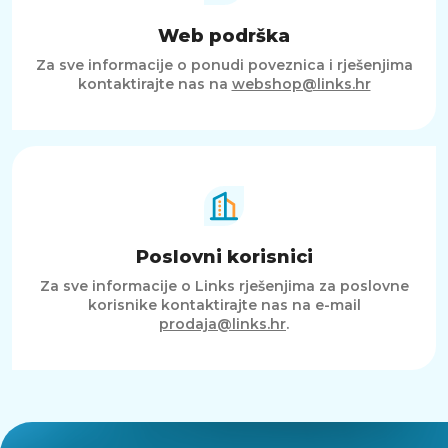
Web podrška
Za sve informacije o ponudi poveznica i rješenjima
kontaktirajte nas na
webshop@links.hr
Poslovni korisnici
Za sve informacije o Links rješenjima za poslovne
korisnike kontaktirajte nas na e-mail
prodaja@links.hr
.