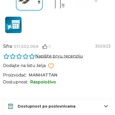
Šifra:
355933
011.502.069
(1)
Napišite prvu recenziju
Dodajte na listu želja
Proizvođač:
MANHATTAN
Dostupnost:
Raspoloživo
Dostupnost po poslovnicama