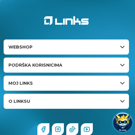
WEBSHOP
PODRŠKA KORISNICIMA
MOJ LINKS
O LINKSU