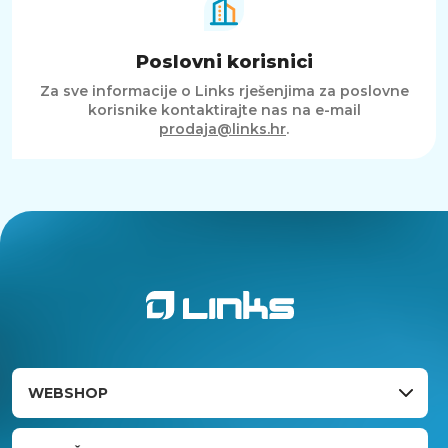
Poslovni korisnici
Za sve informacije o Links rješenjima za poslovne
korisnike kontaktirajte nas na e-mail
prodaja@links.hr
.
WEBSHOP