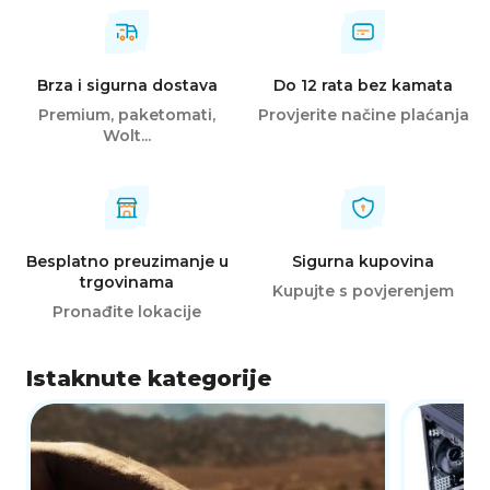
Brza i sigurna dostava
Do 12 rata bez kamata
Premium, paketomati,
Provjerite načine plaćanja
Wolt...
Besplatno preuzimanje u
Sigurna kupovina
trgovinama
Kupujte s povjerenjem
Pronađite lokacije
Istaknute kategorije