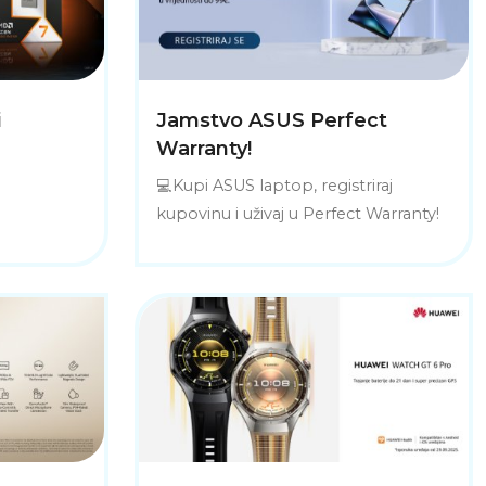
i
Jamstvo ASUS Perfect
Warranty!
💻Kupi ASUS laptop, registriraj
kupovinu i uživaj u Perfect Warranty!