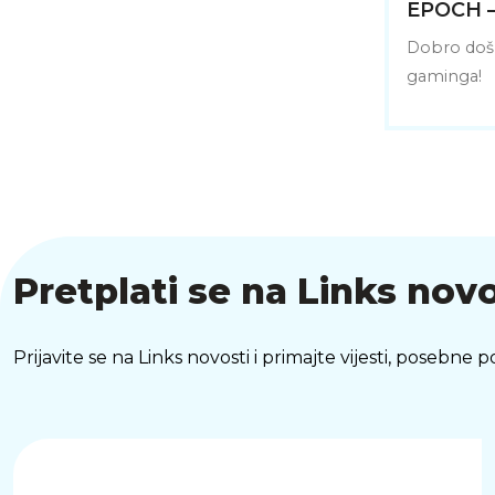
EPOCH –
Dobro došl
gaminga!
Pretplati se na Links novo
Prijavite se na Links novosti i primajte vijesti, posebne