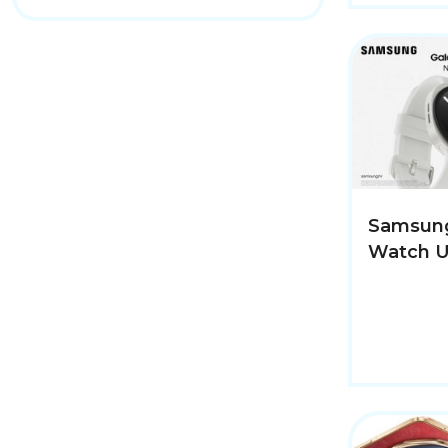
Samsung
Watch Ul