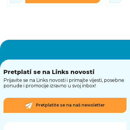
Pretplati se na Links novosti
Prijavite se na Links novosti i primajte vijesti, posebne
ponude i promocije izravno u svoj inbox!
Pretplatite se na naš newsletter