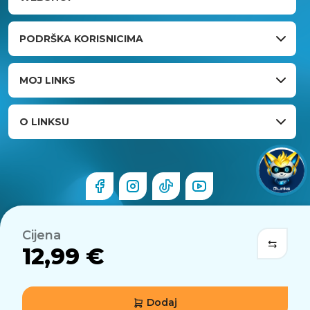
PODRŠKA KORISNICIMA
MOJ LINKS
O LINKSU
Cijena
12,99 €
Dodaj