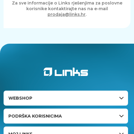
Za sve informacije o Links rješenjima za poslovne
korisnike kontaktirajte nas na e-mail
prodaja@links.hr
.
WEBSHOP
PODRŠKA KORISNICIMA