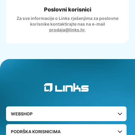
Poslovni korisnici
Za sve informacije o Links rješenjima za poslovne
korisnike kontaktirajte nas na e-mail
prodaja@links.hr
.
WEBSHOP
PODRŠKA KORISNICIMA