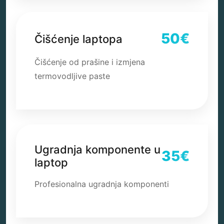
50€
Čišćenje laptopa
Čišćenje od prašine i izmjena
termovodljive paste
Ugradnja komponente u
35€
laptop
Profesionalna ugradnja komponenti