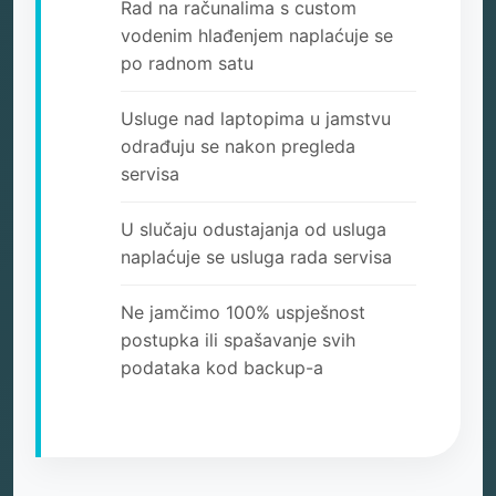
Rad na računalima s custom
vodenim hlađenjem naplaćuje se
po radnom satu
Usluge nad laptopima u jamstvu
odrađuju se nakon pregleda
servisa
U slučaju odustajanja od usluga
naplaćuje se usluga rada servisa
Ne jamčimo 100% uspješnost
postupka ili spašavanje svih
podataka kod backup-a