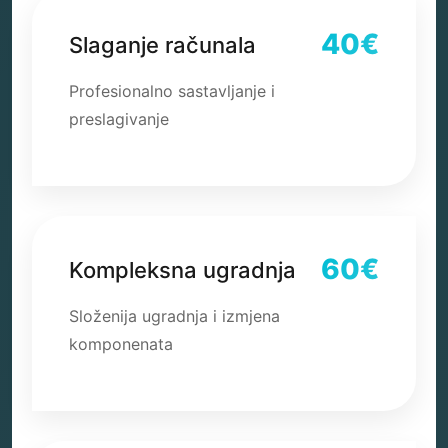
40€
Slaganje računala
Profesionalno sastavljanje i
preslagivanje
60€
Kompleksna ugradnja
Složenija ugradnja i izmjena
komponenata