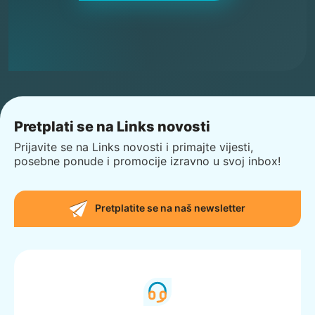
Pretplati se na Links novosti
Prijavite se na Links novosti i primajte vijesti,
posebne ponude i promocije izravno u svoj inbox!
Pretplatite se na naš newsletter