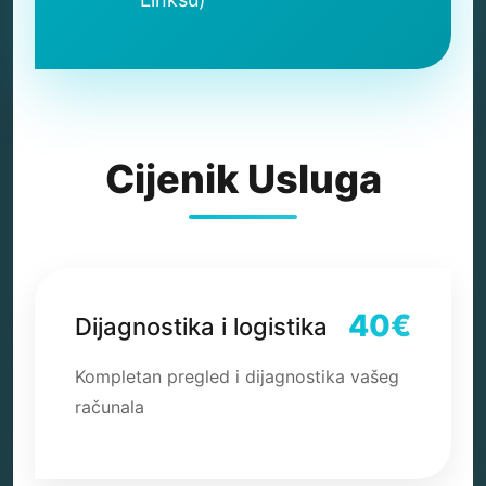
Cijenik Usluga
40€
Dijagnostika i logistika
Kompletan pregled i dijagnostika vašeg
računala