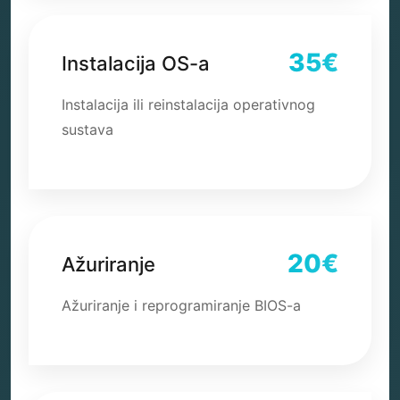
35€
Instalacija OS-a
Instalacija ili reinstalacija operativnog
sustava
20€
Ažuriranje
Ažuriranje i reprogramiranje BIOS-a