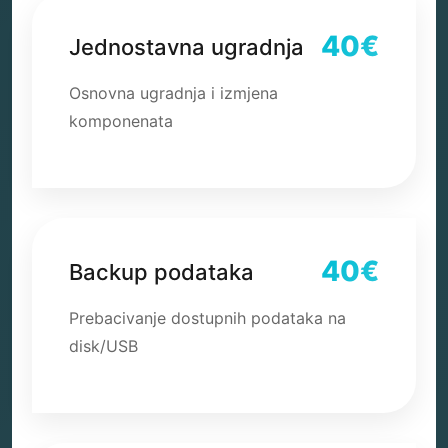
40€
Jednostavna ugradnja
Osnovna ugradnja i izmjena
komponenata
40€
Backup podataka
Prebacivanje dostupnih podataka na
disk/USB