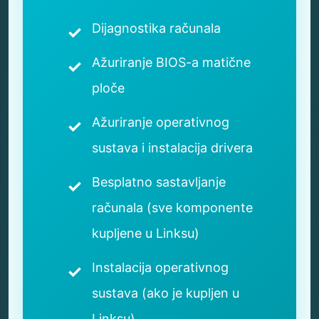
Dijagnostika računala
Ažuriranje BIOS-a matične
ploče
Ažuriranje operativnog
sustava i instalacija drivera
Besplatno sastavljanje
računala (sve komponente
kupljene u Linksu)
Instalacija operativnog
sustava (ako je kupljen u
Linksu)