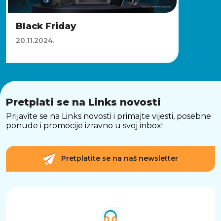
Black Friday
20.11.2024.
Pretplati se na Links novosti
Prijavite se na Links novosti i primajte vijesti, posebne
ponude i promocije izravno u svoj inbox!
Pretplatite se na naš newsletter