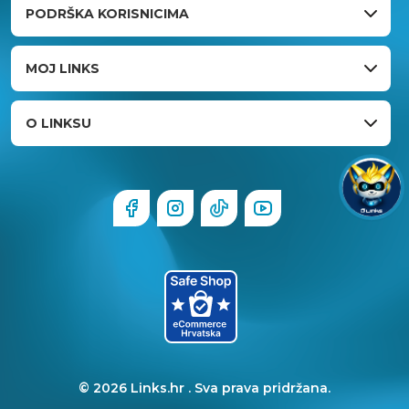
PODRŠKA KORISNICIMA
MOJ LINKS
O LINKSU
© 2026 Links.hr . Sva prava pridržana.