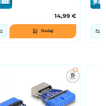
14,99 €
Dodaj