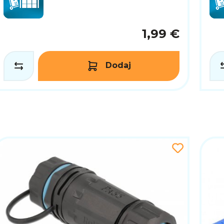
1,99 €
Dodaj