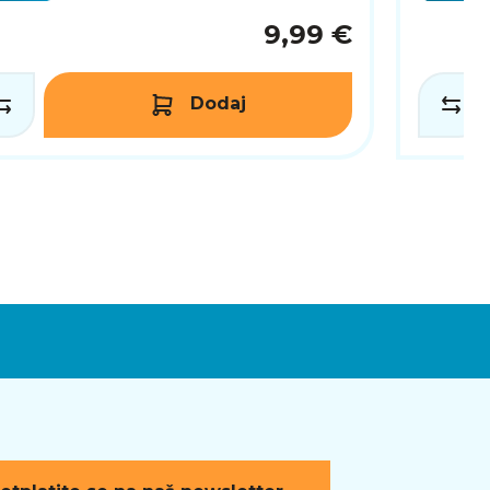
9,99 €
Dodaj