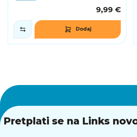
9,99 €
Dodaj
Pretplati se na Links novo