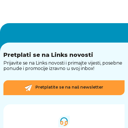
Pretplati se na Links novosti
Prijavite se na Links novosti i primajte vijesti, posebne
ponude i promocije izravno u svoj inbox!
Pretplatite se na naš newsletter