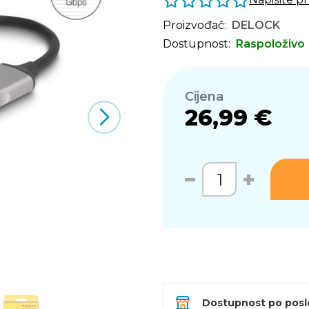
Proizvođač:
DELOCK
Dostupnost:
Raspoloživo
Cijena
26,99 €
Dostupnost po pos