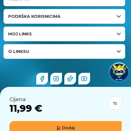
PODRŠKA KORISNICIMA
MOJ LINKS
O LINKSU
Cijena
11,99 €
Dodaj