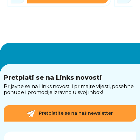
Pretplati se na Links novosti
Prijavite se na Links novosti i primajte vijesti, posebne
ponude i promocije izravno u svoj inbox!
Pretplatite se na naš newsletter