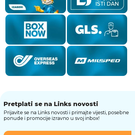
Pretplati se na Links novosti
Prijavite se na Links novosti i primajte vijesti, posebne
ponude i promocije izravno u svoj inbox!