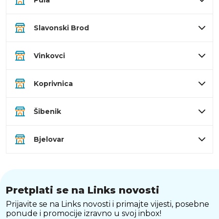
Pula
Slavonski Brod
Vinkovci
Koprivnica
Šibenik
Bjelovar
Pretplati se na Links novosti
Prijavite se na Links novosti i primajte vijesti, posebne
ponude i promocije izravno u svoj inbox!