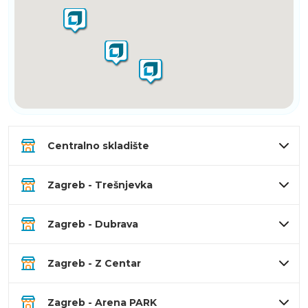
Centralno skladište
Zagreb - Trešnjevka
Zagreb - Dubrava
Zagreb - Z Centar
Zagreb - Arena PARK