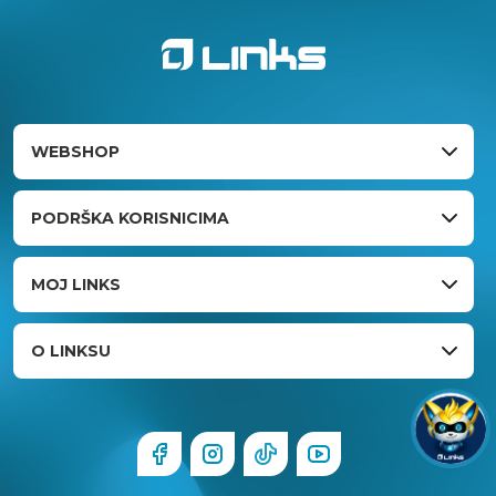
WEBSHOP
PODRŠKA KORISNICIMA
MOJ LINKS
O LINKSU