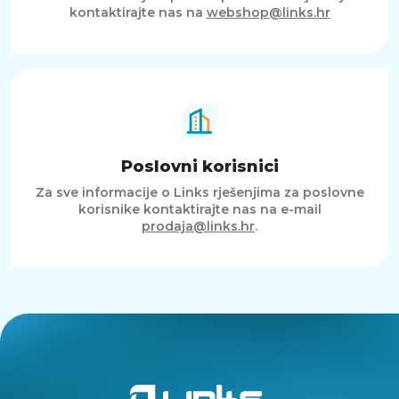
kontaktirajte nas na
webshop@links.hr
Poslovni korisnici
Za sve informacije o Links rješenjima za poslovne
korisnike kontaktirajte nas na e-mail
prodaja@links.hr
.