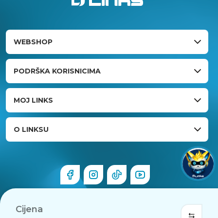
WEBSHOP
PODRŠKA KORISNICIMA
MOJ LINKS
O LINKSU
Cijena