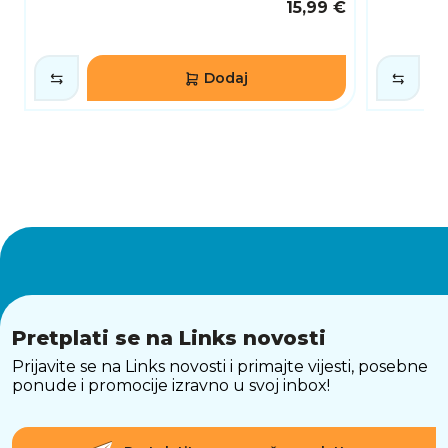
15,99 €
Dodaj
Pretplati se na Links novosti
Prijavite se na Links novosti i primajte vijesti, posebne
ponude i promocije izravno u svoj inbox!