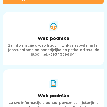
Web podrška
Za informacije o web trgovini Links nazovite na tel.
(dostupni smo od ponedjeljka do petka, od 8:00 do
16:00).
tel: +385 1 3096 944
Web podrška
Za sve informacije o ponudi poveznica i rješenjima