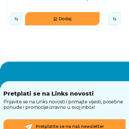
Dodaj
Pretplati se na Links novosti
Prijavite se na Links novosti i primajte vijesti, posebne
ponude i promocije izravno u svoj inbox!
Pretplatite se na naš newsletter