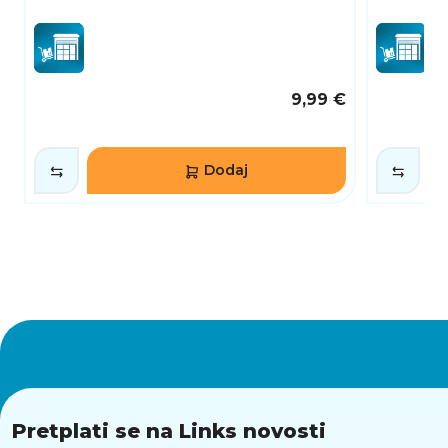
9,99 €
Dodaj
Pretplati se na Links novosti