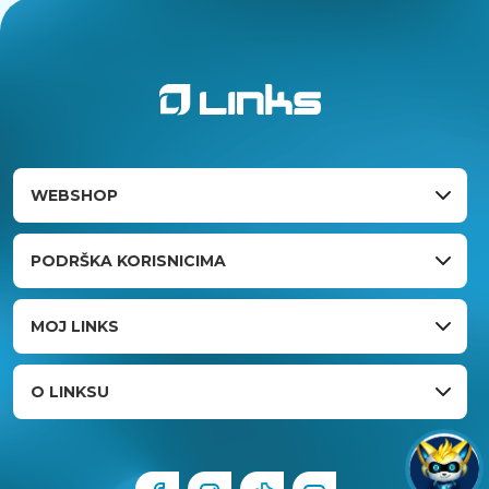
WEBSHOP
PODRŠKA KORISNICIMA
MOJ LINKS
O LINKSU