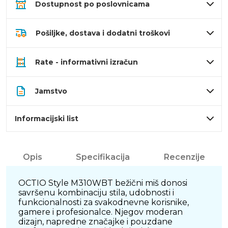
Dostupnost po poslovnicama
Pošiljke, dostava i dodatni troškovi
Rate - informativni izračun
Jamstvo
Informacijski list
Opis
Specifikacija
Recenzije
OCTIO Style M310WBT bežični miš donosi
savršenu kombinaciju stila, udobnosti i
funkcionalnosti za svakodnevne korisnike,
gamere i profesionalce. Njegov moderan
dizajn, napredne značajke i pouzdane