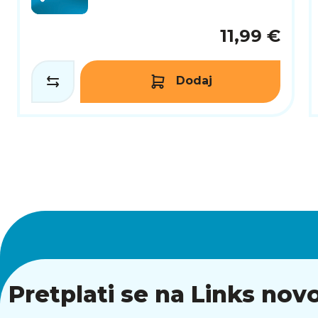
11,99 €
Dodaj
Pretplati se na Links novo