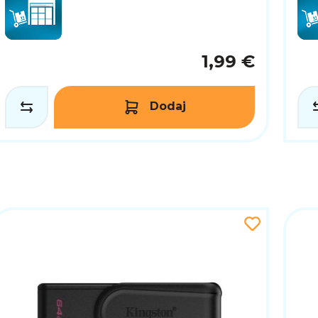
1,99 €
Dodaj