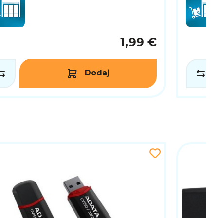
1,99 €
Dodaj