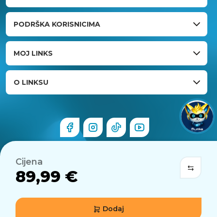
PODRŠKA KORISNICIMA
MOJ LINKS
O LINKSU
Cijena
89,99 €
Dodaj