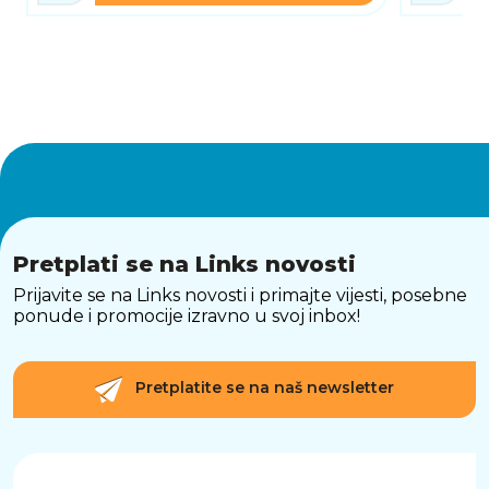
Pretplati se na Links novosti
Prijavite se na Links novosti i primajte vijesti, posebne
ponude i promocije izravno u svoj inbox!
Pretplatite se na naš newsletter