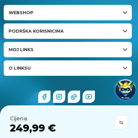
WEBSHOP
PODRŠKA KORISNICIMA
MOJ LINKS
O LINKSU
Cijena
249,99 €