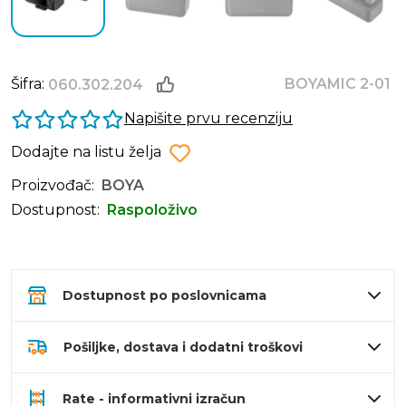
Šifra:
BOYAMIC 2-01
060.302.204
Napišite prvu recenziju
Dodajte na listu želja
Proizvođač:
BOYA
Dostupnost:
Raspoloživo
Dostupnost po poslovnicama
Pošiljke, dostava i dodatni troškovi
Rate - informativni izračun