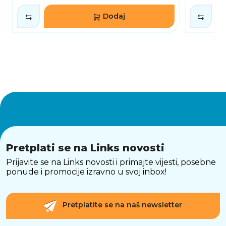
Dodaj
Pretplati se na Links novosti
Prijavite se na Links novosti i primajte vijesti, posebne
ponude i promocije izravno u svoj inbox!
Pretplatite se na naš newsletter