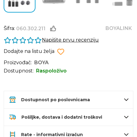
Šifra:
BOYALINK
060.302.211
Napišite prvu recenziju
Dodajte na listu želja
Proizvođač:
BOYA
Dostupnost:
Raspoloživo
Dostupnost po poslovnicama
Pošiljke, dostava i dodatni troškovi
Rate - informativni izračun