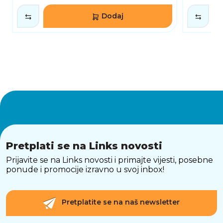
Dodaj
Pretplati se na Links novosti
Prijavite se na Links novosti i primajte vijesti, posebne
ponude i promocije izravno u svoj inbox!
Pretplatite se na naš newsletter