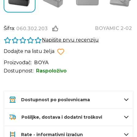
Šifra:
BOYAMIC 2-02
060.302.203
Napišite prvu recenziju
Dodajte na listu želja
Proizvođač:
BOYA
Dostupnost:
Raspoloživo
Dostupnost po poslovnicama
Pošiljke, dostava i dodatni troškovi
Rate - informativni izračun