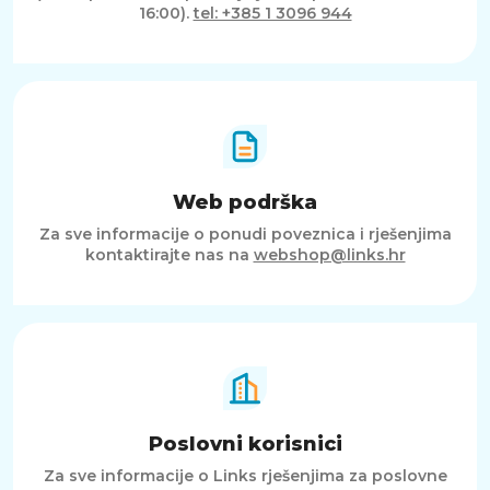
16:00).
tel: +385 1 3096 944
Web podrška
Za sve informacije o ponudi poveznica i rješenjima
kontaktirajte nas na
webshop@links.hr
Poslovni korisnici
Za sve informacije o Links rješenjima za poslovne