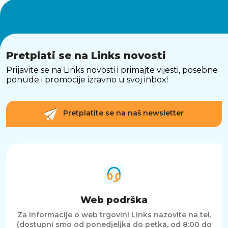
Pretplati se na Links novosti
Prijavite se na Links novosti i primajte vijesti, posebne
ponude i promocije izravno u svoj inbox!
Pretplatite se na naš newsletter
Web podrška
Za informacije o web trgovini Links nazovite na tel.
(dostupni smo od ponedjeljka do petka, od 8:00 do