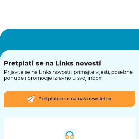
Pretplati se na Links novosti
Prijavite se na Links novosti i primajte vijesti, posebne
ponude i promocije izravno u svoj inbox!
Pretplatite se na naš newsletter