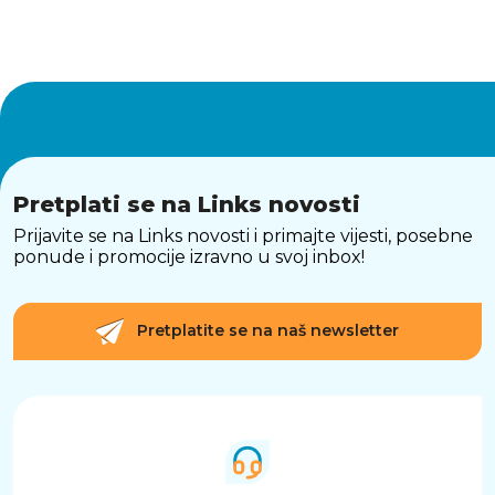
Pretplati se na Links novosti
Prijavite se na Links novosti i primajte vijesti, posebne
ponude i promocije izravno u svoj inbox!
Pretplatite se na naš newsletter