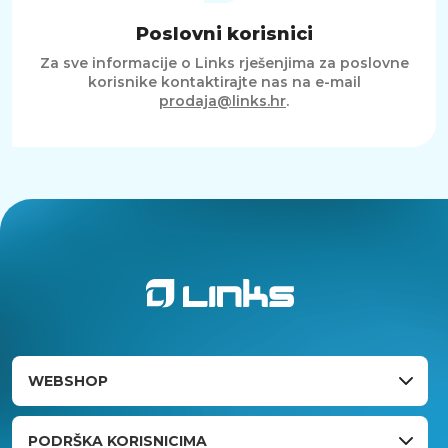
Poslovni korisnici
Za sve informacije o Links rješenjima za poslovne
korisnike kontaktirajte nas na e-mail
prodaja@links.hr
.
WEBSHOP
PODRŠKA KORISNICIMA