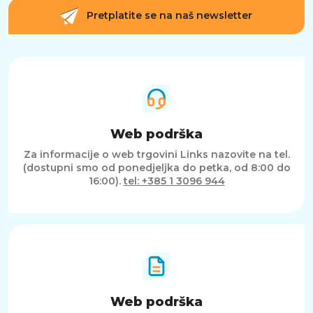
Pretplatite se na naš newsletter
Web podrška
Za informacije o web trgovini Links nazovite na tel.
(dostupni smo od ponedjeljka do petka, od 8:00 do
16:00).
tel: +385 1 3096 944
Web podrška