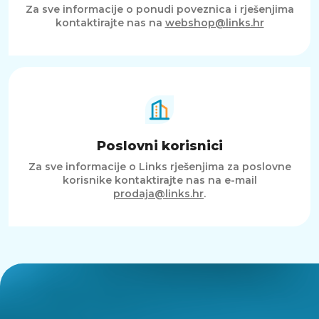
Za sve informacije o ponudi poveznica i rješenjima
kontaktirajte nas na
webshop@links.hr
Poslovni korisnici
Za sve informacije o Links rješenjima za poslovne
korisnike kontaktirajte nas na e-mail
prodaja@links.hr
.