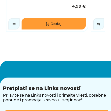
4,99 €
Dodaj
Pretplati se na Links novosti
Prijavite se na Links novosti i primajte vijesti, posebne
ponude i promocije izravno u svoj inbox!