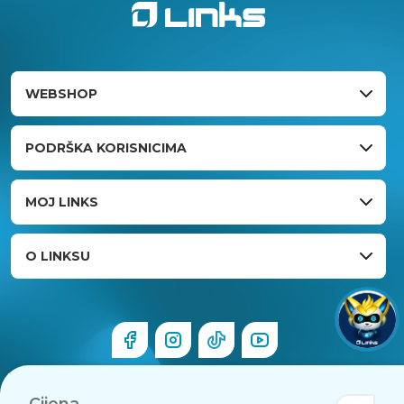
WEBSHOP
PODRŠKA KORISNICIMA
MOJ LINKS
O LINKSU
Cijena