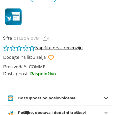
Šifra:
011.504.078
(1)
Napišite prvu recenziju
Dodajte na listu želja
Proizvođač:
COMMEL
Dostupnost:
Raspoloživo
Dostupnost po poslovnicama
Pošiljke, dostava i dodatni troškovi