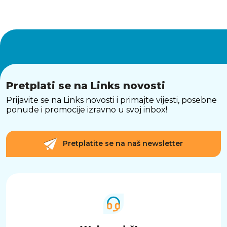
Pretplati se na Links novosti
Prijavite se na Links novosti i primajte vijesti, posebne
ponude i promocije izravno u svoj inbox!
Pretplatite se na naš newsletter