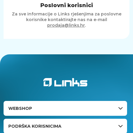
Poslovni korisnici
Za sve informacije o Links rješenjima za poslovne
korisnike kontaktirajte nas na e-mail
prodaja@links.hr
.
WEBSHOP
PODRŠKA KORISNICIMA