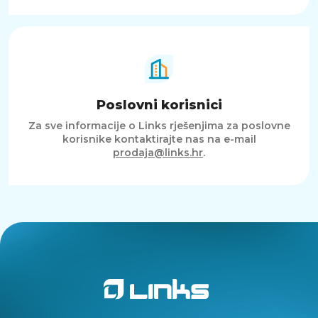
Poslovni korisnici
Za sve informacije o Links rješenjima za poslovne
korisnike kontaktirajte nas na e-mail
prodaja@links.hr
.