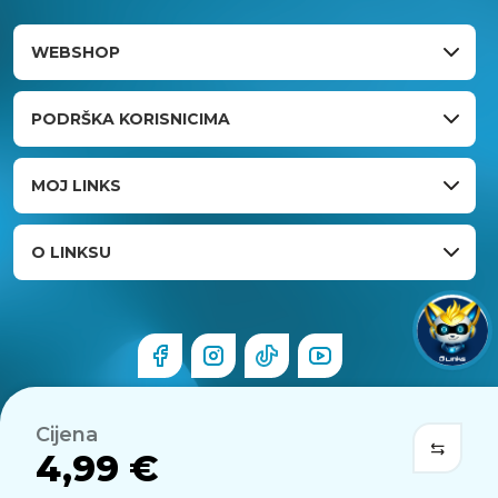
WEBSHOP
PODRŠKA KORISNICIMA
MOJ LINKS
O LINKSU
Cijena
4,99 €