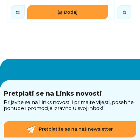
Dodaj
Pretplati se na Links novosti
Prijavite se na Links novosti i primajte vijesti, posebne
ponude i promocije izravno u svoj inbox!
Pretplatite se na naš newsletter