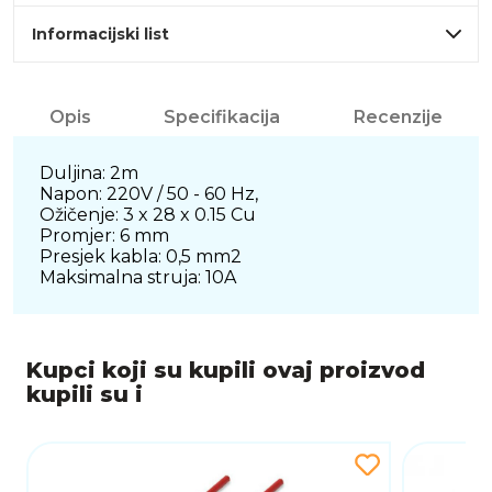
Informacijski list
Opis
Specifikacija
Recenzije
Duljina: 2m
Napon: 220V / 50 - 60 Hz,
Ožičenje: 3 x 28 x 0.15 Cu
Promjer: 6 mm
Presjek kabla: 0,5 mm2
Maksimalna struja: 10A
Kupci koji su kupili ovaj proizvod
kupili su i