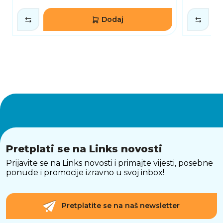
Dodaj
Pretplati se na Links novosti
Prijavite se na Links novosti i primajte vijesti, posebne
ponude i promocije izravno u svoj inbox!
Pretplatite se na naš newsletter