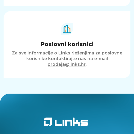
Poslovni korisnici
Za sve informacije o Links rješenjima za poslovne
korisnike kontaktirajte nas na e-mail
prodaja@links.hr
.