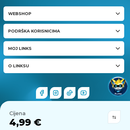
WEBSHOP
PODRŠKA KORISNICIMA
MOJ LINKS
O LINKSU
Cijena
4,99 €