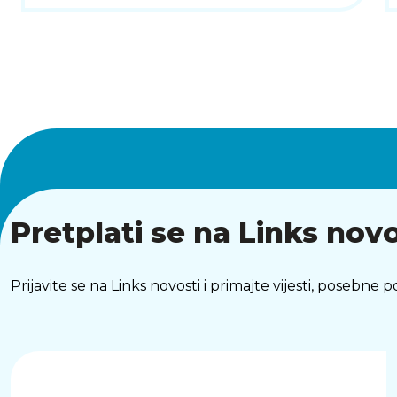
Pretplati se na Links novo
Prijavite se na Links novosti i primajte vijesti, posebne