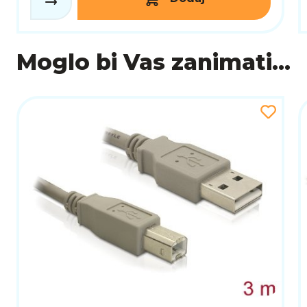
Moglo bi Vas zanimati...