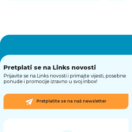
Pretplati se na Links novosti
Prijavite se na Links novosti i primajte vijesti, posebne
ponude i promocije izravno u svoj inbox!
Pretplatite se na naš newsletter