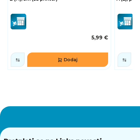
5,99 €
Dodaj