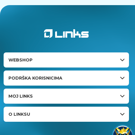
WEBSHOP
PODRŠKA KORISNICIMA
MOJ LINKS
O LINKSU