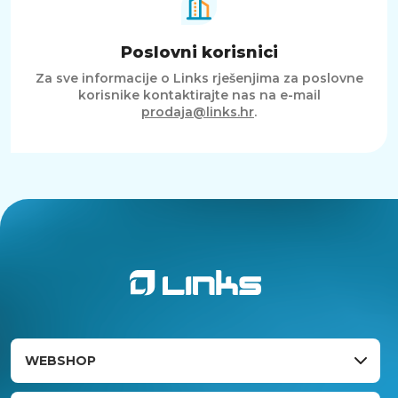
Poslovni korisnici
Za sve informacije o Links rješenjima za poslovne
korisnike kontaktirajte nas na e-mail
prodaja@links.hr
.
WEBSHOP