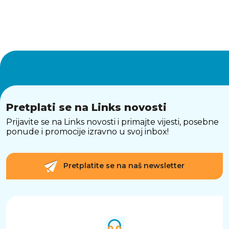
Pretplati se na Links novosti
Prijavite se na Links novosti i primajte vijesti, posebne
ponude i promocije izravno u svoj inbox!
Pretplatite se na naš newsletter