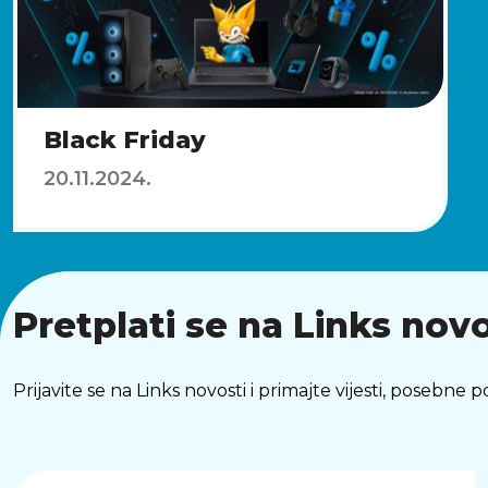
Black Friday
20.11.2024.
Pretplati se na Links novo
Prijavite se na Links novosti i primajte vijesti, posebne