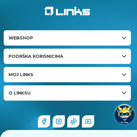
WEBSHOP
PODRŠKA KORISNICIMA
MOJ LINKS
O LINKSU