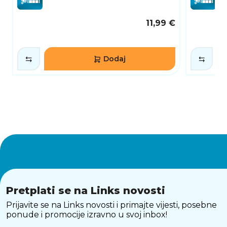
11,99 €
Dodaj
Pretplati se na Links novosti
Prijavite se na Links novosti i primajte vijesti, posebne
ponude i promocije izravno u svoj inbox!