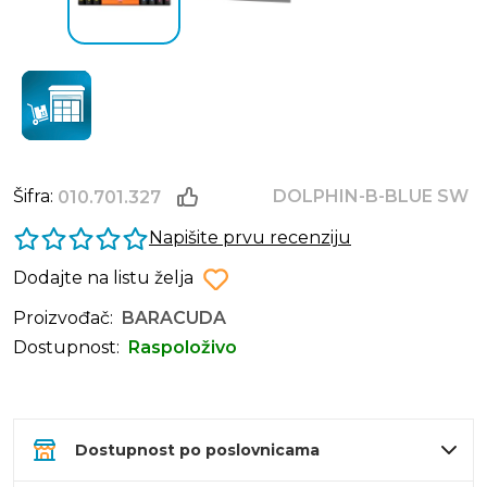
Šifra:
DOLPHIN-B-BLUE SW
010.701.327
Napišite prvu recenziju
Dodajte na listu želja
Proizvođač:
BARACUDA
Dostupnost:
Raspoloživo
Dostupnost po poslovnicama