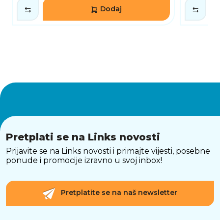
Dodaj
Pretplati se na Links novosti
Prijavite se na Links novosti i primajte vijesti, posebne
ponude i promocije izravno u svoj inbox!
Pretplatite se na naš newsletter