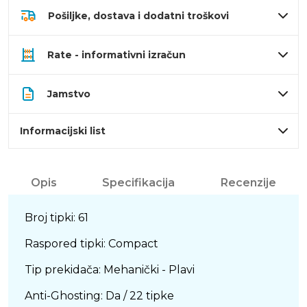
Pošiljke, dostava i dodatni troškovi
Rate - informativni izračun
Jamstvo
Informacijski list
Opis
Specifikacija
Recenzije
Broj tipki: 61
Raspored tipki: Compact
Tip prekidača: Mehanički - Plavi
Anti-Ghosting: Da / 22 tipke