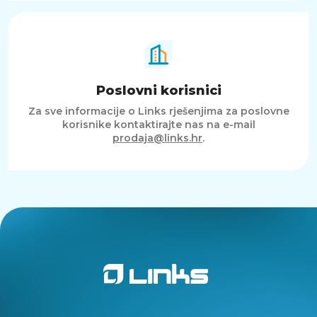
Poslovni korisnici
Za sve informacije o Links rješenjima za poslovne
korisnike kontaktirajte nas na e-mail
prodaja@links.hr
.