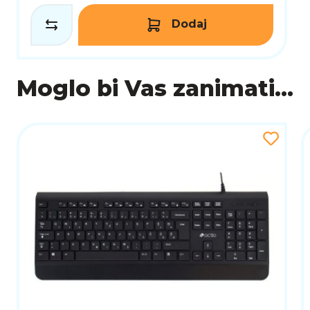
Dodaj
Moglo bi Vas zanimati...