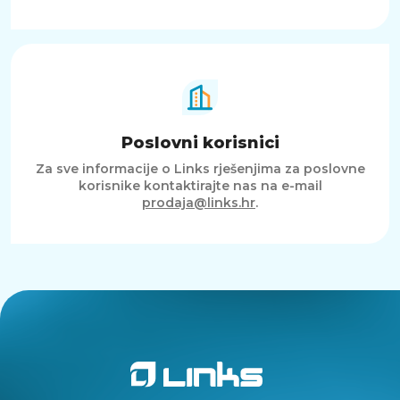
Poslovni korisnici
Za sve informacije o Links rješenjima za poslovne
korisnike kontaktirajte nas na e-mail
prodaja@links.hr
.