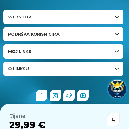
WEBSHOP
PODRŠKA KORISNICIMA
MOJ LINKS
O LINKSU
Cijena
29,99 €