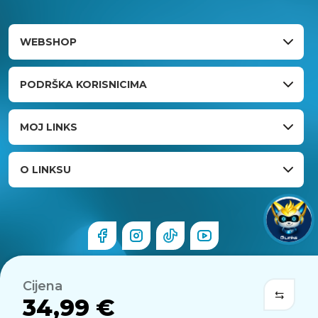
WEBSHOP
PODRŠKA KORISNICIMA
MOJ LINKS
O LINKSU
Cijena
34,99 €