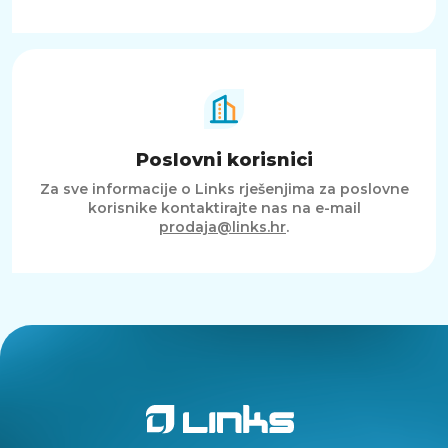
Poslovni korisnici
Za sve informacije o Links rješenjima za poslovne
korisnike kontaktirajte nas na e-mail
prodaja@links.hr
.