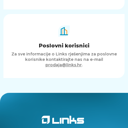
Poslovni korisnici
Za sve informacije o Links rješenjima za poslovne
korisnike kontaktirajte nas na e-mail
prodaja@links.hr
.