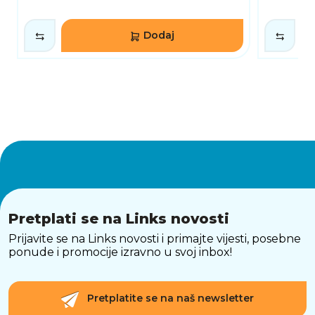
Dodaj
Pretplati se na Links novosti
Prijavite se na Links novosti i primajte vijesti, posebne
ponude i promocije izravno u svoj inbox!
Pretplatite se na naš newsletter