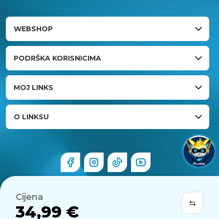
WEBSHOP
PODRŠKA KORISNICIMA
MOJ LINKS
O LINKSU
Cijena
34,99 €