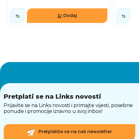
Dodaj
Pretplati se na Links novosti
Prijavite se na Links novosti i primajte vijesti, posebne
ponude i promocije izravno u svoj inbox!
Pretplatite se na naš newsletter