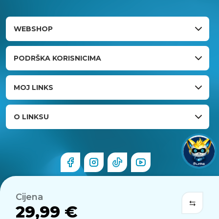
WEBSHOP
PODRŠKA KORISNICIMA
MOJ LINKS
O LINKSU
Cijena
29,99 €