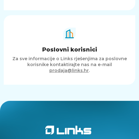
Poslovni korisnici
Za sve informacije o Links rješenjima za poslovne
korisnike kontaktirajte nas na e-mail
prodaja@links.hr
.