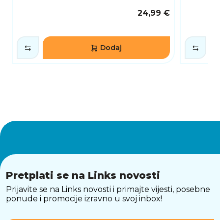
24,99 €
Dodaj
Pretplati se na Links novosti
Prijavite se na Links novosti i primajte vijesti, posebne
ponude i promocije izravno u svoj inbox!