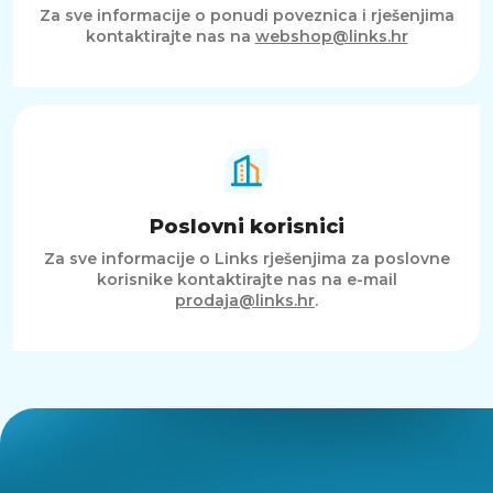
Za sve informacije o ponudi poveznica i rješenjima
kontaktirajte nas na
webshop@links.hr
Poslovni korisnici
Za sve informacije o Links rješenjima za poslovne
korisnike kontaktirajte nas na e-mail
prodaja@links.hr
.