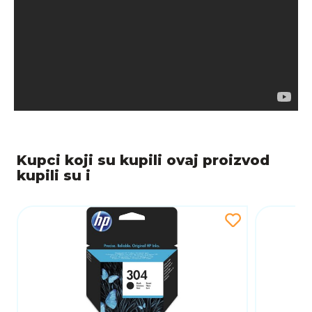
Kupci koji su kupili ovaj proizvod
kupili su i