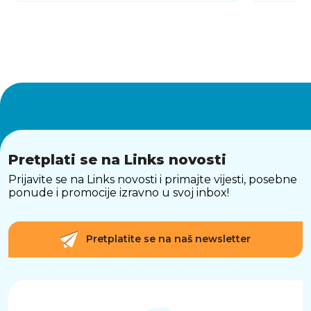
Pretplati se na Links novosti
Prijavite se na Links novosti i primajte vijesti, posebne
ponude i promocije izravno u svoj inbox!
Pretplatite se na naš newsletter