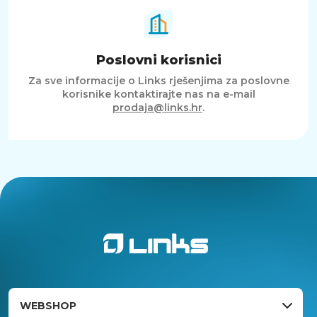
Poslovni korisnici
Za sve informacije o Links rješenjima za poslovne
korisnike kontaktirajte nas na e-mail
prodaja@links.hr
.
WEBSHOP