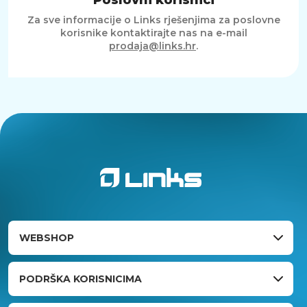
Za sve informacije o Links rješenjima za poslovne
korisnike kontaktirajte nas na e-mail
prodaja@links.hr
.
WEBSHOP
PODRŠKA KORISNICIMA