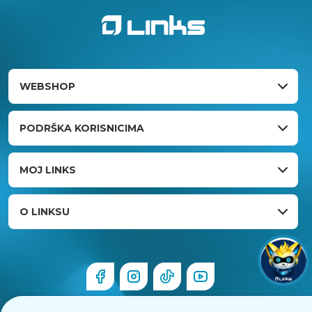
WEBSHOP
PODRŠKA KORISNICIMA
MOJ LINKS
O LINKSU